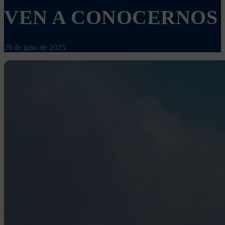
VEN A CONOCERNOS
29 de julio de 2025