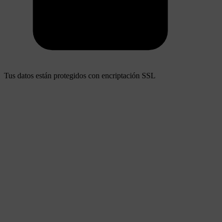
Tus datos están protegidos con encriptación SSL