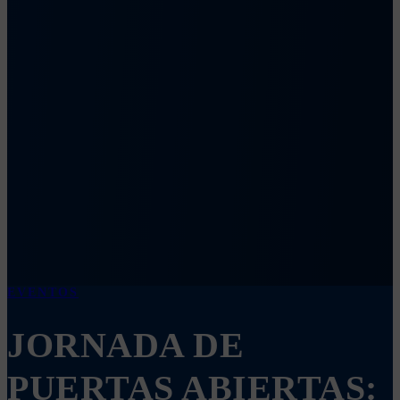
EVENTOS
JORNADA DE
PUERTAS ABIERTAS: