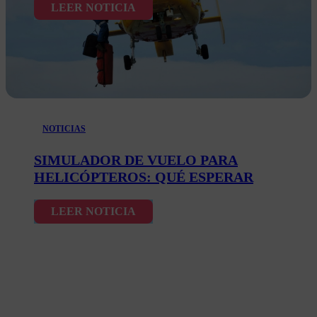
LEER NOTICIA
NOTICIAS
SIMULADOR DE VUELO PARA
HELICÓPTEROS: QUÉ ESPERAR
LEER NOTICIA