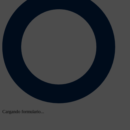
Cargando formulario...