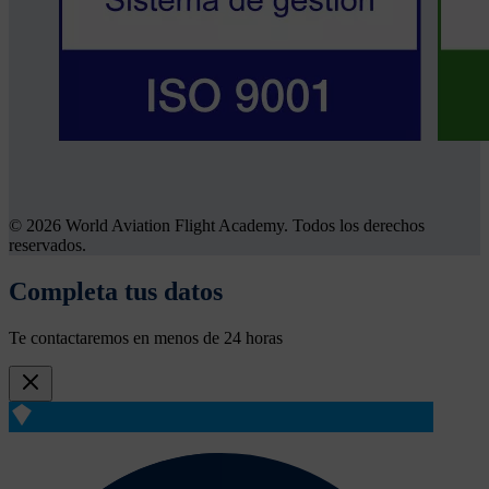
© 2026 World Aviation Flight Academy. Todos los derechos
reservados.
Completa tus datos
Te contactaremos en menos de 24 horas