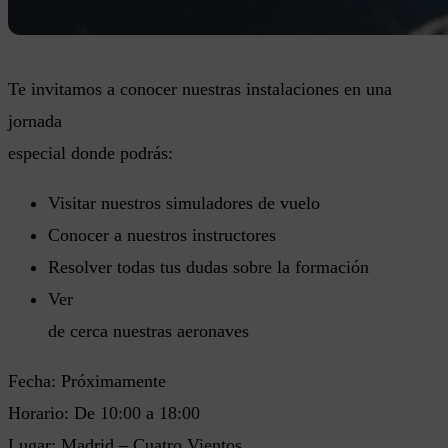
Te invitamos a conocer nuestras instalaciones en una
jornada
especial donde podrás:
Visitar nuestros simuladores de vuelo
Conocer a nuestros instructores
Resolver todas tus dudas sobre la formación
Ver
de cerca nuestras aeronaves
Fecha: Próximamente
Horario: De 10:00 a 18:00
Lugar: Madrid – Cuatro Vientos