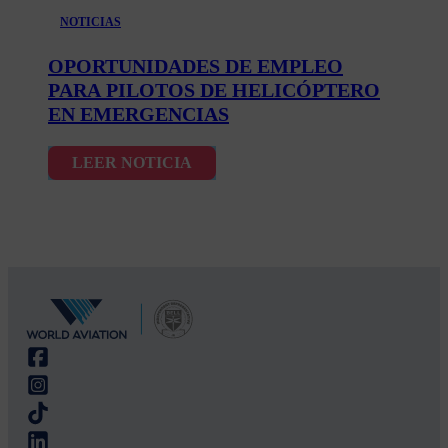
NOTICIAS
OPORTUNIDADES DE EMPLEO
PARA PILOTOS DE HELICÓPTERO
EN EMERGENCIAS
LEER NOTICIA