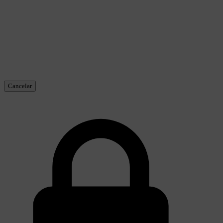
Cancelar