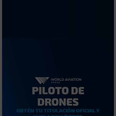
PILOTO DE
DRONES
OBTÉN TU TITULACIÓN OFICIAL Y