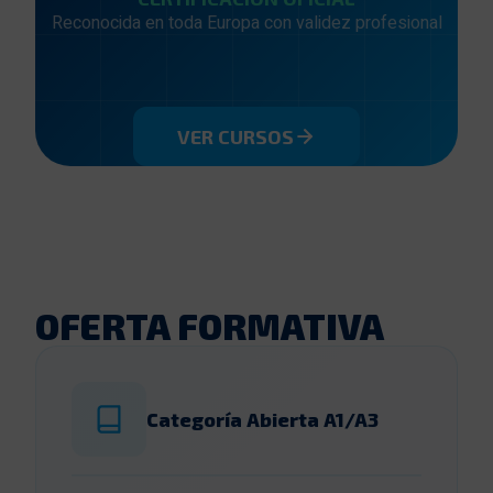
Reconocida en toda Europa con validez profesional
VER CURSOS
OFERTA FORMATIVA
Categoría Abierta A1/A3