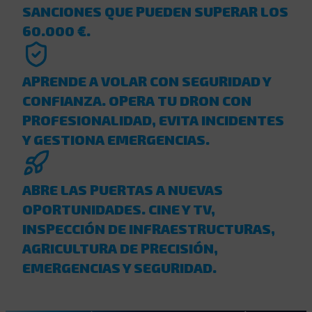
SANCIONES QUE PUEDEN SUPERAR LOS
60.000 €.
APRENDE A VOLAR CON SEGURIDAD Y
CONFIANZA. OPERA TU DRON CON
PROFESIONALIDAD, EVITA INCIDENTES
Y GESTIONA EMERGENCIAS.
ABRE LAS PUERTAS A NUEVAS
OPORTUNIDADES. CINE Y TV,
INSPECCIÓN DE INFRAESTRUCTURAS,
AGRICULTURA DE PRECISIÓN,
EMERGENCIAS Y SEGURIDAD.